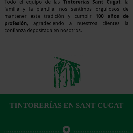
Todo el equipo de las
Tintorerías Sant Cugat
, la
familia y la plantilla, nos sentimos orgullosos de
mantener esta tradición y cumplir
100 años de
profesión
, agradeciendo a nuestros clientes la
confianza depositada en nosotros.
TINTORERÍAS EN SANT CUGAT